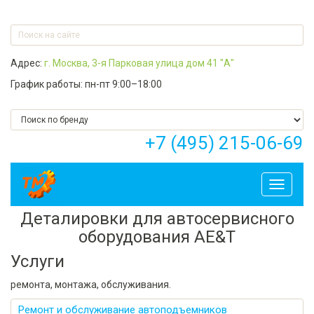
Адрес:
г. Москва, 3-я Парковая улица дом 41 "А"
График работы: пн-пт 9:00–18:00
+7 (495) 215-06-69
Toggle
navigati
Деталировки для автосервисного
оборудования AE&T
Услуги
ремонта, монтажа, обслуживания.
Ремонт и обслуживание автоподъемников