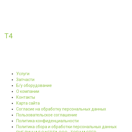
Т4
Услуги
Запчасти
Б/у оборудование
О компании
Контакты
Карта сайта
Согласие на обработку персональных данных
Пользовательское соглашение
Политика конфиденциальности
Политика сбора и обработки персональных данных