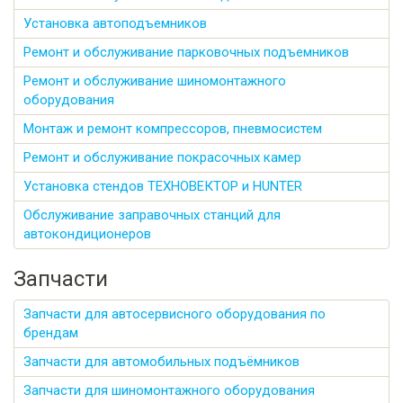
Установка автоподъемников
Ремонт и обслуживание парковочных подъемников
Ремонт и обслуживание шиномонтажного
оборудования
Монтаж и ремонт компрессоров, пневмосистем
Ремонт и обслуживание покрасочных камер
Установка стендов ТЕХНОВЕКТОР и HUNTER
Обслуживание заправочных станций для
автокондиционеров
Запчасти
Запчасти для автосервисного оборудования по
брендам
Запчасти для автомобильных подъёмников
Запчасти для шиномонтажного оборудования