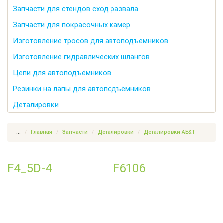
Запчасти для стендов сход развала
Запчасти для покрасочных камер
Изготовление тросов для автоподъемников
Изготовление гидравлических шлангов
Цепи для автоподъёмников
Резинки на лапы для автоподъёмников
Деталировки
...
Главная
Запчасти
Деталировки
Деталировки AE&T
F4_5D-4
F6106