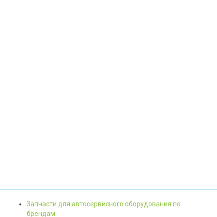
Запчасти для автосервисного оборудования по
брендам