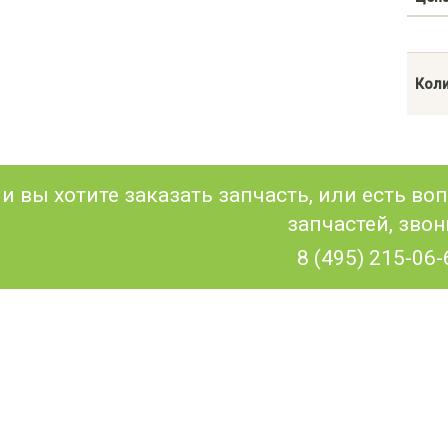
Коли
и вы хотите заказать запчасть, или есть в
запчастей, звон
8 (495) 215-06-