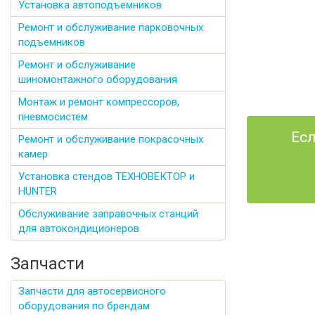
Установка автоподъемников
Ремонт и обслуживание парковочных
подъемников
Ремонт и обслуживание
шиномонтажного оборудования
Монтаж и ремонт компрессоров,
пневмосистем
Есл
Ремонт и обслуживание покрасочных
камер
Установка стендов ТЕХНОВЕКТОР и
HUNTER
Обслуживание заправочных станций
для автокондиционеров
Запчасти
Запчасти для автосервисного
оборудования по брендам