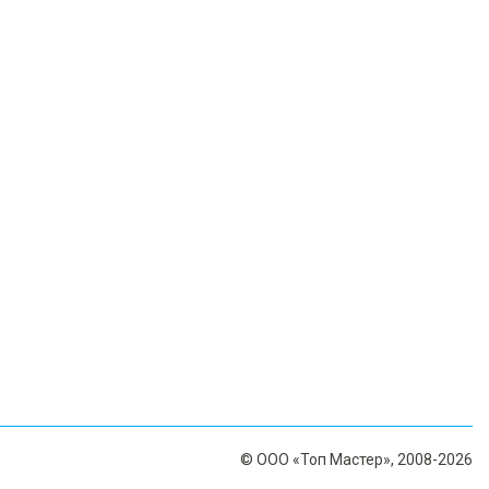
© ООО «Топ Мастер», 2008-2026