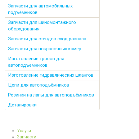
Запчасти для автомобильных
подъёмников
Запчасти для шиномонтажного
оборудования
Запчасти для стендов сход развала
Запчасти для покрасочных камер
Изготовление тросов для
автоподъемников
Изготовление гидравлических шлангов
Цепи для автоподъёмников
Резинки на лапы для автоподъёмников
Деталировки
Услуги
Запчасти