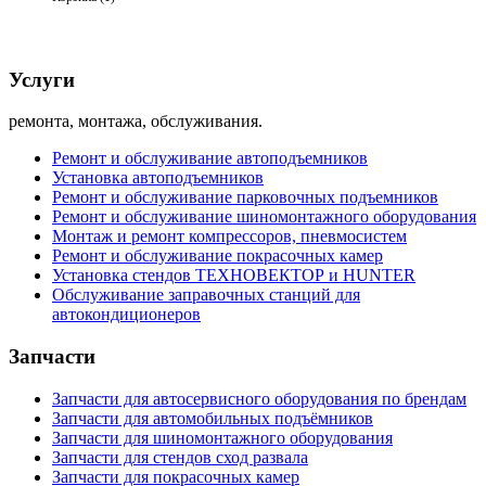
Корзина (
0
)
Услуги
ремонта, монтажа, обслуживания.
Ремонт и обслуживание автоподъемников
Установка автоподъемников
Ремонт и обслуживание парковочных подъемников
Ремонт и обслуживание шиномонтажного оборудования
Монтаж и ремонт компрессоров, пневмосистем
Ремонт и обслуживание покрасочных камер
Установка стендов ТЕХНОВЕКТОР и HUNTER
Обслуживание заправочных станций для
автокондиционеров
Запчасти
Запчасти для автосервисного оборудования по брендам
Запчасти для автомобильных подъёмников
Запчасти для шиномонтажного оборудования
Запчасти для стендов сход развала
Запчасти для покрасочных камер