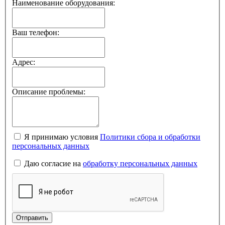
Наименование оборудования:
Ваш телефон:
Адрес:
Описание проблемы:
Я принимаю условия
Политики сбора и обработки
персональных данных
Даю согласие на
обработку персональных данных
Отправить