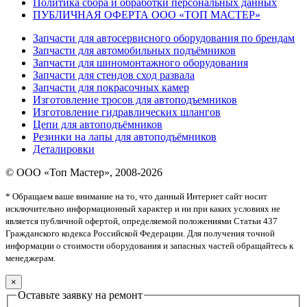
Политика сбора и обработки персональных данных
ПУБЛИЧНАЯ ОФЕРТА ООО «ТОП МАСТЕР»
Запчасти для автосервисного оборудования по брендам
Запчасти для автомобильных подъёмников
Запчасти для шиномонтажного оборудования
Запчасти для стендов сход развала
Запчасти для покрасочных камер
Изготовление тросов для автоподъемников
Изготовление гидравлических шлангов
Цепи для автоподъёмников
Резинки на лапы для автоподъёмников
Деталировки
© ООО «Топ Мастер», 2008-2026
* Обращаем ваше внимание на то, что данный Интернет сайт носит
исключительно информационный характер и ни при каких условиях не
является публичной офертой, определяемой положениями Статьи 437
Гражданского кодекса Российской Федерации. Для получения точной
информации о стоимости оборудования и запасных частей обращайтесь к
менеджерам.
×
Оставьте заявку на ремонт