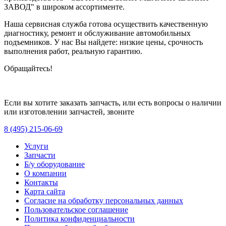
ЗАВОД" в широком ассортименте.
Наша сервисная служба готова осуществить качественную
диагностику, ремонт и обслуживание автомобильных
подъемников. У нас Вы найдете: низкие цены, срочность
выполнения работ, реальную гарантию.
Обращайтесь!
Если вы хотите заказать запчасть, или есть вопросы о наличии
или изготовлении запчастей, звоните
8 (495) 215-06-69
Услуги
Запчасти
Б/у оборудование
О компании
Контакты
Карта сайта
Согласие на обработку персональных данных
Пользовательское соглашение
Политика конфиденциальности