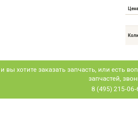
Цен
Коли
и вы хотите заказать запчасть, или есть в
запчастей, звон
8 (495) 215-06-