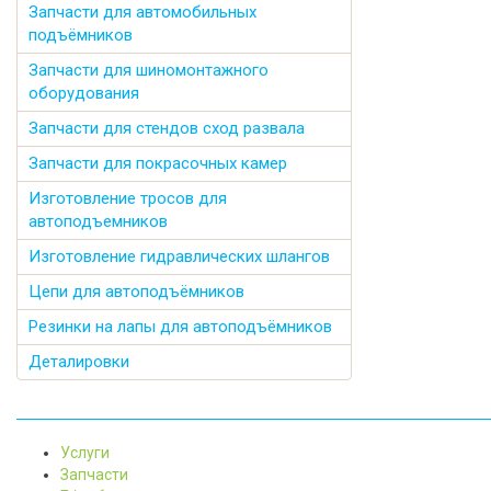
Запчасти для автомобильных
подъёмников
Запчасти для шиномонтажного
оборудования
Запчасти для стендов сход развала
Запчасти для покрасочных камер
Изготовление тросов для
автоподъемников
Изготовление гидравлических шлангов
Цепи для автоподъёмников
Резинки на лапы для автоподъёмников
Деталировки
Услуги
Запчасти