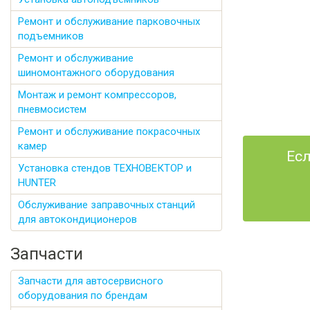
Ремонт и обслуживание парковочных
подъемников
Ремонт и обслуживание
шиномонтажного оборудования
Монтаж и ремонт компрессоров,
пневмосистем
Ремонт и обслуживание покрасочных
камер
Есл
Установка стендов ТЕХНОВЕКТОР и
HUNTER
Обслуживание заправочных станций
для автокондиционеров
Запчасти
Запчасти для автосервисного
оборудования по брендам