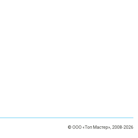
© ООО «Топ Мастер», 2008-2026