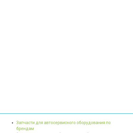
Запчасти для автосервисного оборудования по
брендам