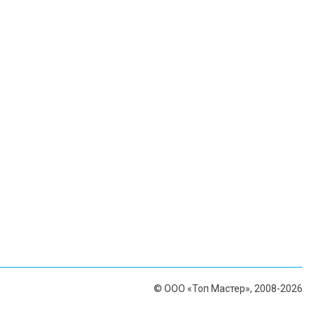
© ООО «Топ Мастер», 2008-2026