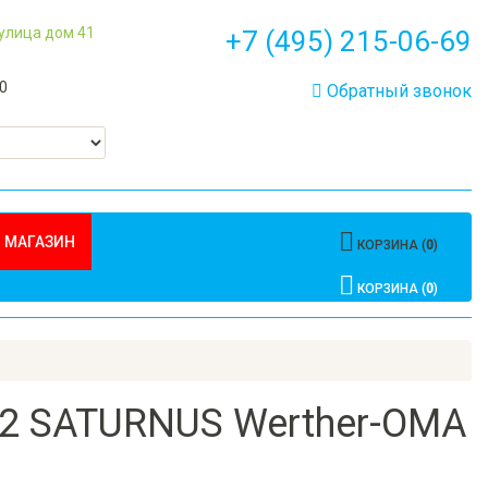
 улица дом 41
+7 (495) 215-06-69
00
Обратный звонок
 МАГАЗИН
КОРЗИНА (
0
)
КОРЗИНА (
0
)
2 SATURNUS Werther-OMA