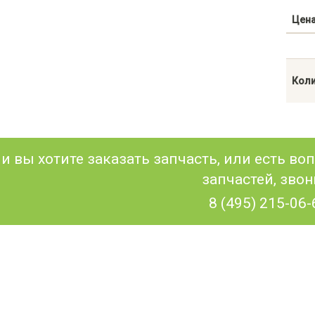
Цен
Коли
и вы хотите заказать запчасть, или есть в
запчастей, звон
8 (495) 215-06-