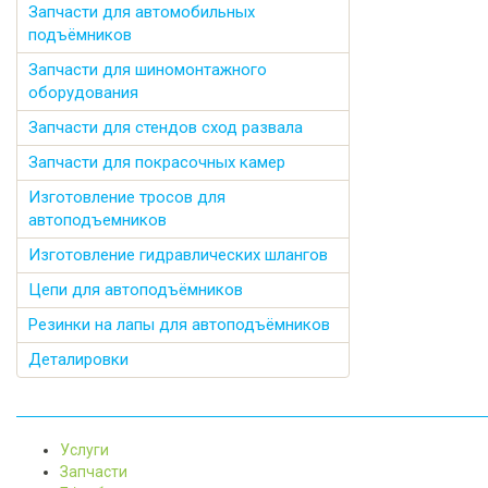
Запчасти для автомобильных
подъёмников
Запчасти для шиномонтажного
оборудования
Запчасти для стендов сход развала
Запчасти для покрасочных камер
Изготовление тросов для
автоподъемников
Изготовление гидравлических шлангов
Цепи для автоподъёмников
Резинки на лапы для автоподъёмников
Деталировки
Услуги
Запчасти