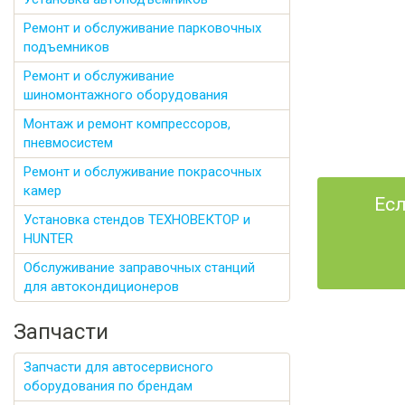
Ремонт и обслуживание парковочных
подъемников
Ремонт и обслуживание
шиномонтажного оборудования
Монтаж и ремонт компрессоров,
пневмосистем
Ремонт и обслуживание покрасочных
камер
Есл
Установка стендов ТЕХНОВЕКТОР и
HUNTER
Обслуживание заправочных станций
для автокондиционеров
Запчасти
Запчасти для автосервисного
оборудования по брендам