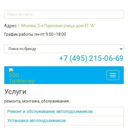
Адрес:
г. Москва, 3-я Парковая улица дом 41 "А"
График работы: пн-пт 9:00–18:00
+7 (495) 215-06-69
Toggle
navigati
Услуги
ремонта, монтажа, обслуживания.
Ремонт и обслуживание автоподъемников
Установка автоподъемников