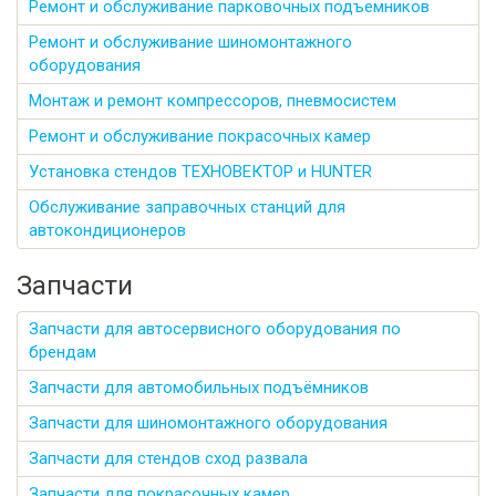
Ремонт и обслуживание парковочных подъемников
Ремонт и обслуживание шиномонтажного
оборудования
Монтаж и ремонт компрессоров, пневмосистем
Ремонт и обслуживание покрасочных камер
Установка стендов ТЕХНОВЕКТОР и HUNTER
Обслуживание заправочных станций для
автокондиционеров
Запчасти
Запчасти для автосервисного оборудования по
брендам
Запчасти для автомобильных подъёмников
Запчасти для шиномонтажного оборудования
Запчасти для стендов сход развала
Запчасти для покрасочных камер