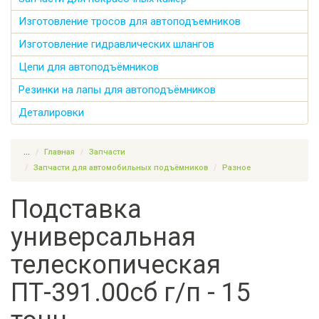
Изготовление тросов для автоподъемников
Изготовление гидравлических шлангов
Цепи для автоподъёмников
Резинки на лапы для автоподъёмников
Деталировки
...
Главная
Запчасти
Запчасти для автомобильных подъёмников
Разное
Подставка
универсальная
телескопическая
ПТ-391.00сб г/п - 15