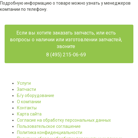
Подробную информацию о товаре можно узнать у менеджеров
компании по телефону.
Если вы хотите заказать запчасть, или есть
вопросы о наличии или изготовлении запчастей,
звоните
8 (495) 215-06-69
Услуги
Запчасти
Б/у оборудование
О компании
Контакты
Карта сайта
Согласие на обработку персональных данных
Пользовательское соглашение
Политика конфиденциальности