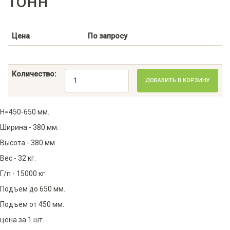
тонн
Цена
По запросу
Количество:
ДОБАВИТЬ В КОРЗИНУ
Н=450-650 мм.
Ширина - 380 мм.
Высота - 380 мм.
Вес - 32 кг.
Г/п - 15000 кг.
Подъем до 650 мм.
Подъем от 450 мм.
цена за 1 шт.