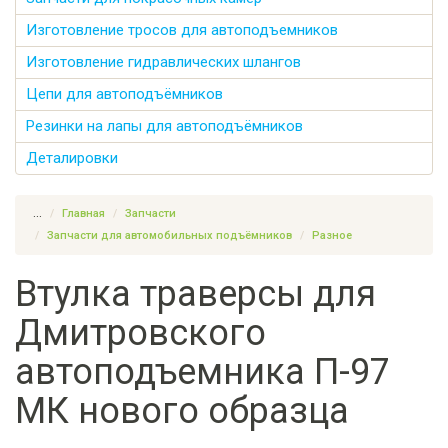
Изготовление тросов для автоподъемников
Изготовление гидравлических шлангов
Цепи для автоподъёмников
Резинки на лапы для автоподъёмников
Деталировки
...
Главная
Запчасти
Запчасти для автомобильных подъёмников
Разное
Втулка траверсы для
Дмитровского
автоподъемника П-97
МК нового образца