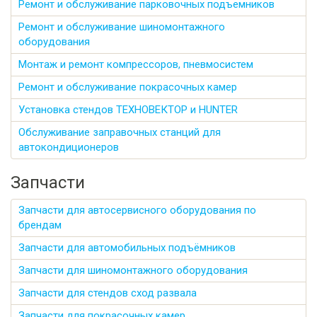
Ремонт и обслуживание парковочных подъемников
Ремонт и обслуживание шиномонтажного
оборудования
Монтаж и ремонт компрессоров, пневмосистем
Ремонт и обслуживание покрасочных камер
Установка стендов ТЕХНОВЕКТОР и HUNTER
Обслуживание заправочных станций для
автокондиционеров
Запчасти
Запчасти для автосервисного оборудования по
брендам
Запчасти для автомобильных подъёмников
Запчасти для шиномонтажного оборудования
Запчасти для стендов сход развала
Запчасти для покрасочных камер