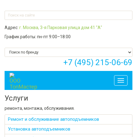
Адрес:
г. Москва, 3-я Парковая улица дом 41 "А"
График работы: пн-пт 9:00–18:00
+7 (495) 215-06-69
Toggle
navigati
Услуги
ремонта, монтажа, обслуживания.
Ремонт и обслуживание автоподъемников
Установка автоподъемников