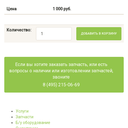
Цена
1 000 руб.
Количество:
ДОБАВИТЬ В КОРЗИНУ
Если вы хотите заказать запчасть, или есть
вопросы о наличии или изготовлении запчастей,
звоните
8 (495) 215-06-69
Услуги
Запчасти
Б/у оборудование