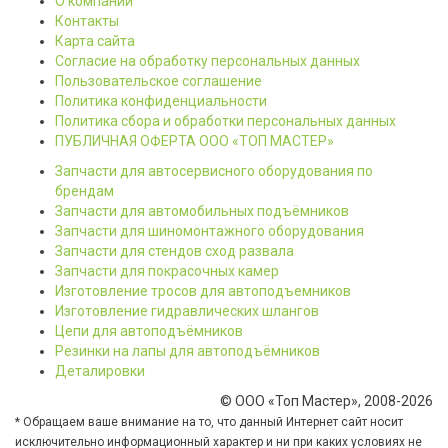
О компании
Контакты
Карта сайта
Согласие на обработку персональных данных
Пользовательское соглашение
Политика конфиденциальности
Политика сбора и обработки персональных данных
ПУБЛИЧНАЯ ОФЕРТА ООО «ТОП МАСТЕР»
Запчасти для автосервисного оборудования по
брендам
Запчасти для автомобильных подъёмников
Запчасти для шиномонтажного оборудования
Запчасти для стендов сход развала
Запчасти для покрасочных камер
Изготовление тросов для автоподъемников
Изготовление гидравлических шлангов
Цепи для автоподъёмников
Резинки на лапы для автоподъёмников
Деталировки
© ООО «Топ Мастер», 2008-2026
* Обращаем ваше внимание на то, что данный Интернет сайт носит
исключительно информационный характер и ни при каких условиях не