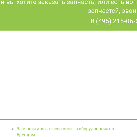
и вы хотите заказать запчасть, или есть в
запчастей, звон
8 (495) 215-06-
Запчасти для автосервисного оборудования по
брендам