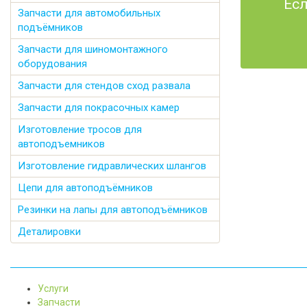
Есл
Запчасти для автомобильных
подъёмников
Запчасти для шиномонтажного
оборудования
Запчасти для стендов сход развала
Запчасти для покрасочных камер
Изготовление тросов для
автоподъемников
Изготовление гидравлических шлангов
Цепи для автоподъёмников
Резинки на лапы для автоподъёмников
Деталировки
Услуги
Запчасти