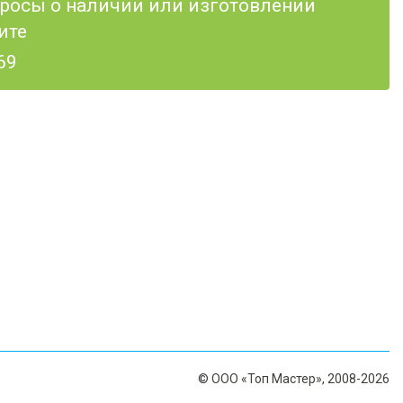
опросы о наличии или изготовлении
ите
69
© ООО «Топ Мастер», 2008-2026