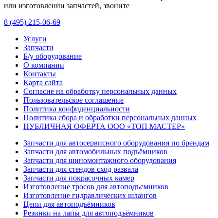
или изготовлении запчастей, звоните
8 (495) 215-06-69
Услуги
Запчасти
Б/у оборудование
О компании
Контакты
Карта сайта
Согласие на обработку персональных данных
Пользовательское соглашение
Политика конфиденциальности
Политика сбора и обработки персональных данных
ПУБЛИЧНАЯ ОФЕРТА ООО «ТОП МАСТЕР»
Запчасти для автосервисного оборудования по брендам
Запчасти для автомобильных подъёмников
Запчасти для шиномонтажного оборудования
Запчасти для стендов сход развала
Запчасти для покрасочных камер
Изготовление тросов для автоподъемников
Изготовление гидравлических шлангов
Цепи для автоподъёмников
Резинки на лапы для автоподъёмников