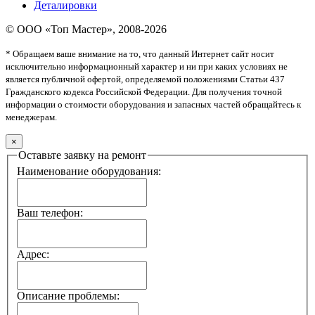
Деталировки
© ООО «Топ Мастер», 2008-2026
* Обращаем ваше внимание на то, что данный Интернет сайт носит
исключительно информационный характер и ни при каких условиях не
является публичной офертой, определяемой положениями Статьи 437
Гражданского кодекса Российской Федерации. Для получения точной
информации о стоимости оборудования и запасных частей обращайтесь к
менеджерам.
×
Оставьте заявку на ремонт
Наименование оборудования:
Ваш телефон:
Адрес:
Описание проблемы: