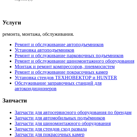
Корзина (
0
)
Услуги
ремонта, монтажа, обслуживания.
Ремонт и обслуживание автоподъемников
Установка автоподъемников
Ремонт и обслуживание парковочных подъемников
Ремонт и обслуживание шиномонтажного оборудования
Монтаж и ремонт компрессоров, пневмосистем
Ремонт и обслуживание покрасочных камер
Установка стендов ТЕХНОВЕКТОР и HUNTER
Обслуживание заправочных станций для
автокондиционеров
Запчасти
Запчасти для автосервисного оборудования по брендам
Запчасти для автомобильных подъёмников
Запчасти для шиномонтажного оборудования
Запчасти для стендов сход развала
Запчасти для покрасочных камер