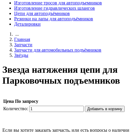
Изготовление тросов для автоподъемников
Изготовление гидравлических шлангов
Цепи для автоподъёмников
Резинки на лапы для автоподъёмников
Деталировки
...
Главная
Запчасти
Запчасти для автомобильных подъёмников
Звёзды
Звезда натяжения цепи для
Парковочных подъемников
Цена
По запросу
Количество:
Добавить в корзину
Если вы хотите заказать запчасть, или есть вопросы о наличии