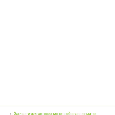
Запчасти для автосервисного оборудования по