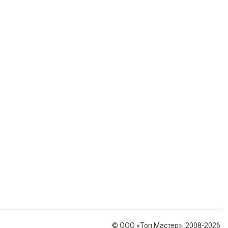
© ООО «Топ Мастер», 2008-2026