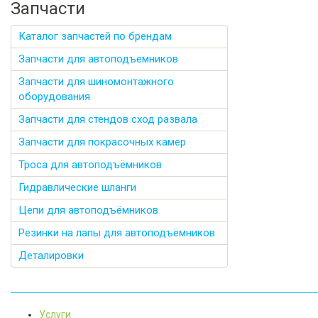
Запчасти
Каталог запчастей по брендам
Запчасти для автоподъемников
Запчасти для шиномонтажного
оборудования
Запчасти для стендов сход развала
Запчасти для покрасочных камер
Троса для автоподъёмников
Гидравлические шланги
Цепи для автоподъёмников
Резинки на лапы для автоподъёмников
Деталировки
Услуги