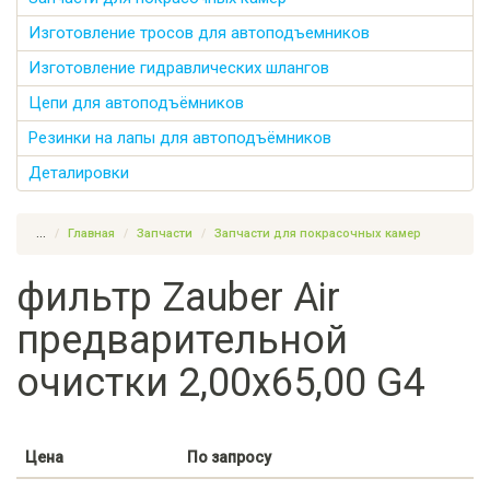
Изготовление тросов для автоподъемников
Изготовление гидравлических шлангов
Цепи для автоподъёмников
Резинки на лапы для автоподъёмников
Деталировки
...
Главная
Запчасти
Запчасти для покрасочных камер
фильтр Zauber Air
предварительной
очистки 2,00х65,00 G4
Цена
По запросу