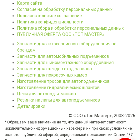
Карта сайта
Согласие на обработку персональных данных
Пользовательское соглашение
Политика конфиденциальности
Политика сбора и обработки персональных данных
ПУБЛИЧНАЯ ОФЕРТА ООО «ТОП МАСТЕР»
Запчасти для автосервисного оборудования по
брендам
Запчасти для автомобильных подъёмников
Запчасти для шиномонтажного оборудования
Запчасти для стендов сход развала
Запчасти для покрасочных камер
Изготовление тросов для автоподъемников
Изготовление гидравлических шлангов
Цепи для автоподъёмников
Резинки на лапы для автоподъёмников
Деталировки
© ООО «Топ Мастер», 2008-2026
* Обращаем ваше внимание на то, что данный Интернет сайт носит
исключительно информационный характер и ни при каких условиях не
является публичной офертой, определяемой положениями Статьи 437