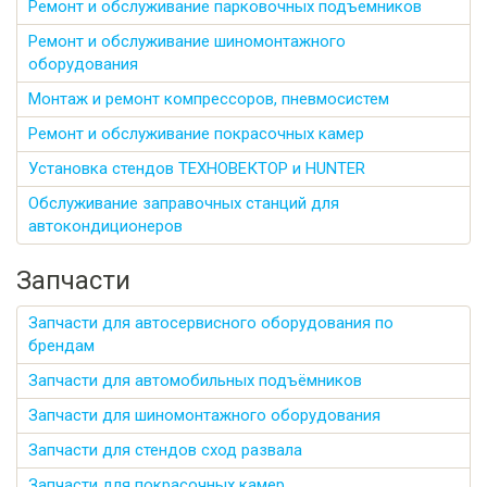
Ремонт и обслуживание парковочных подъемников
Ремонт и обслуживание шиномонтажного
оборудования
Монтаж и ремонт компрессоров, пневмосистем
Ремонт и обслуживание покрасочных камер
Установка стендов ТЕХНОВЕКТОР и HUNTER
Обслуживание заправочных станций для
автокондиционеров
Запчасти
Запчасти для автосервисного оборудования по
брендам
Запчасти для автомобильных подъёмников
Запчасти для шиномонтажного оборудования
Запчасти для стендов сход развала
Запчасти для покрасочных камер