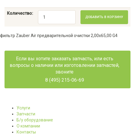
Количество:
ДОБАВИТЬ В КОРЗИНУ
фильтр Zauber Air предварительной очистки 2,00х65,00 G4
Если вы хотите заказать запчасть, или есть
вопросы о наличии или изготовлении запчастей,
звоните
8 (495) 215-06-69
Услуги
Запчасти
Б/у оборудование
О компании
Контакты