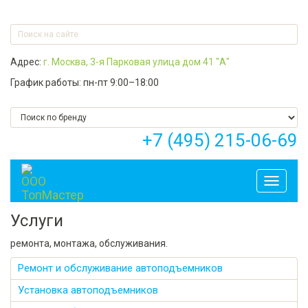
Адрес:
г. Москва, 3-я Парковая улица дом 41 "А"
График работы: пн-пт 9:00–18:00
+7 (495) 215-06-69
Toggle
navigati
Услуги
ремонта, монтажа, обслуживания.
Ремонт и обслуживание автоподъемников
Установка автоподъемников