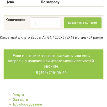
Цена
По запросу
Количество:
ДОБАВИТЬ В КОРЗИНУ
Кассетный фильтр Zauber Air G4, 1200Х675Х48 в стальной рамке
Если вы хотите заказать запчасть, или есть
вопросы о наличии или изготовлении запчастей,
звоните
8 (495) 215-06-69
Услуги
Запчасти
Б/у оборудование