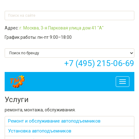
Адрес:
г. Москва, 3-я Парковая улица дом 41 "А"
График работы: пн-пт 9:00–18:00
+7 (495) 215-06-69
Toggle
navigati
Услуги
ремонта, монтажа, обслуживания.
Ремонт и обслуживание автоподъемников
Установка автоподъемников