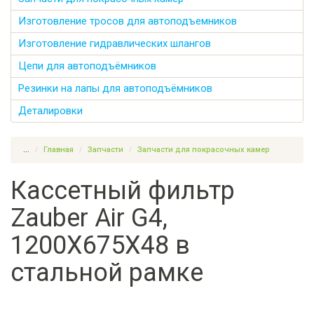
Изготовление тросов для автоподъемников
Изготовление гидравлических шлангов
Цепи для автоподъёмников
Резинки на лапы для автоподъёмников
Деталировки
...
Главная
Запчасти
Запчасти для покрасочных камер
Кассетный фильтр
Zauber Air G4,
1200Х675Х48 в
стальной рамке