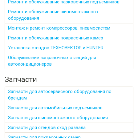
Ремонт и обслуживание парковочных подъемников
Ремонт и обслуживание шиномонтажного
оборудования
Монтаж и ремонт компрессоров, пневмосистем
Ремонт и обслуживание покрасочных камер
Установка стендов ТЕХНОВЕКТОР и HUNTER
Обслуживание заправочных станций для
автокондиционеров
Запчасти
Запчасти для автосервисного оборудования по
брендам
Запчасти для автомобильных подъёмников
Запчасти для шиномонтажного оборудования
Запчасти для стендов сход развала
Запчасти для покрасочных камер