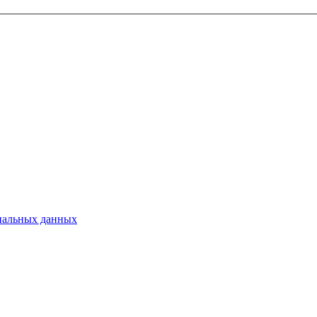
ональных данных