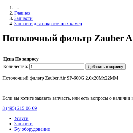
...
Главная
Запчасти
Запчасти для покрасочных камер
Потолочный фильтр Zauber A
Цена
По запросу
Количество:
Добавить в корзину
Потолочный фильтр Zauber Air SP-600G 2,0х20Mх22MM
Если вы хотите заказать запчасть, или есть вопросы о наличии
8 (495) 215-06-69
Услуги
Запчасти
Б/у оборудование