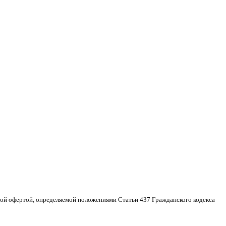
ной офертой, определяемой положениями Статьи 437 Гражданского кодекса