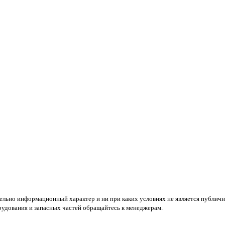
тельно информационный характер и ни при каких условиях не является публич
удования и запасных частей обращайтесь к менеджерам.