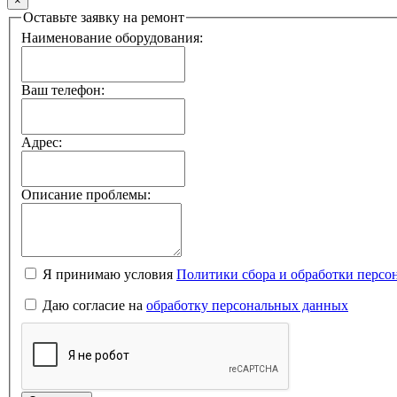
×
Оставьте заявку на ремонт
Наименование оборудования:
Ваш телефон:
Адрес:
Описание проблемы:
Я принимаю условия
Политики сбора и обработки перс
Даю согласие на
обработку персональных данных