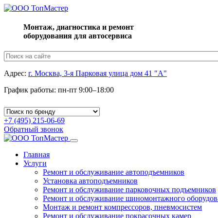
Монтаж, диагностика и ремонт
оборудования для автосервиса
Адрес:
г. Москва, 3-я Парковая улица дом 41 "А"
График работы: пн-пт 9:00–18:00
+7 (495) 215-06-69
Обратный звонок
Toggle
navigation
Главная
Услуги
Ремонт и обслуживание автоподъемников
Установка автоподъемников
Ремонт и обслуживание парковочных подъемников
Ремонт и обслуживание шиномонтажного оборудов
Монтаж и ремонт компрессоров, пневмосистем
Ремонт и обслуживание покрасочных камер