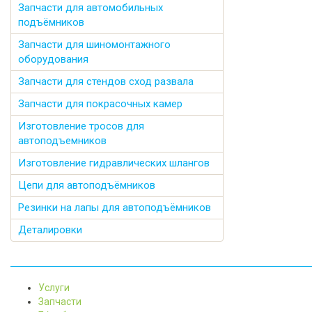
Запчасти для автомобильных
подъёмников
Запчасти для шиномонтажного
оборудования
Запчасти для стендов сход развала
Запчасти для покрасочных камер
Изготовление тросов для
автоподъемников
Изготовление гидравлических шлангов
Цепи для автоподъёмников
Резинки на лапы для автоподъёмников
Деталировки
Услуги
Запчасти