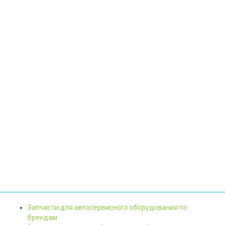
Запчасти для автосервисного оборудования по
брендам