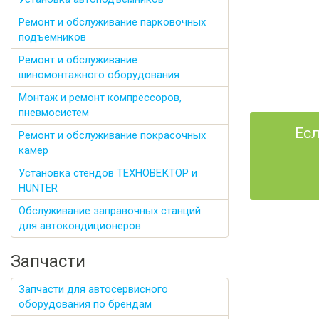
Ремонт и обслуживание парковочных
подъемников
Ремонт и обслуживание
шиномонтажного оборудования
Монтаж и ремонт компрессоров,
пневмосистем
Есл
Ремонт и обслуживание покрасочных
камер
Установка стендов ТЕХНОВЕКТОР и
HUNTER
Обслуживание заправочных станций
для автокондиционеров
Запчасти
Запчасти для автосервисного
оборудования по брендам