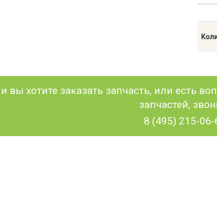
Коли
и вы хотите заказать запчасть, или есть в
запчастей, звон
8 (495) 215-06-