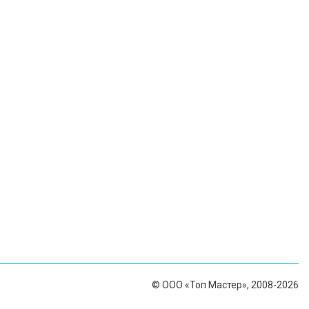
© ООО «Топ Мастер», 2008-2026