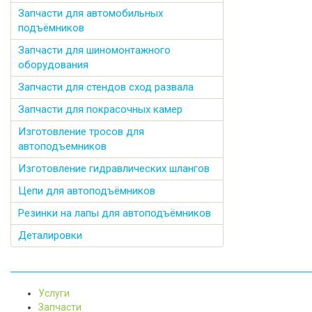
Запчасти для автомобильных
подъёмников
Запчасти для шиномонтажного
оборудования
Запчасти для стендов сход развала
Запчасти для покрасочных камер
Изготовление тросов для
автоподъемников
Изготовление гидравлических шлангов
Цепи для автоподъёмников
Резинки на лапы для автоподъёмников
Деталировки
Услуги
Запчасти