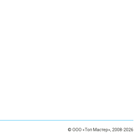
© ООО «Топ Мастер», 2008-2026