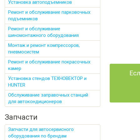
Установка автоподъемников
Ремонт и обслуживание парковочных
подъемников
Ремонт и обслуживание
шиномонтажного оборудования
Монтаж и ремонт компрессоров,
пневмосистем
Ремонт и обслуживание покрасочных
камер
Есл
Установка стендов ТЕХНОВЕКТОР и
HUNTER
Обслуживание заправочных станций
для автокондиционеров
Запчасти
Запчасти для автосервисного
оборудования по брендам