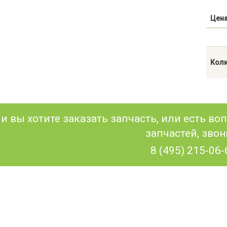
Цен
Коли
и вы хотите заказать запчасть, или есть в
запчастей, звон
8 (495) 215-06-