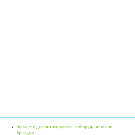
Запчасти для автосервисного оборудования по
брендам