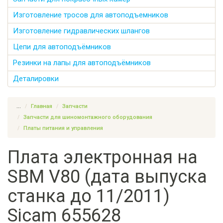
Изготовление тросов для автоподъемников
Изготовление гидравлических шлангов
Цепи для автоподъёмников
Резинки на лапы для автоподъёмников
Деталировки
...
Главная
Запчасти
Запчасти для шиномонтажного оборудования
Платы питания и управления
Плата электронная на
SBM V80 (дата выпуска
станка до 11/2011)
Sicam 655628