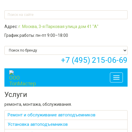
Адрес:
г. Москва, 3-я Парковая улица дом 41 "А"
График работы: пн-пт 9:00–18:00
+7 (495) 215-06-69
Toggle
navigati
Услуги
ремонта, монтажа, обслуживания.
Ремонт и обслуживание автоподъемников
Установка автоподъемников