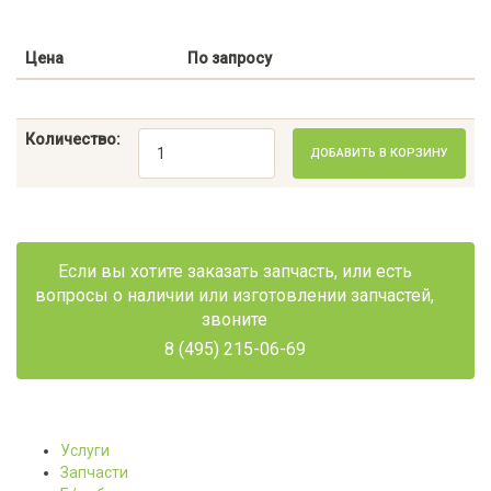
Цена
По запросу
Количество:
ДОБАВИТЬ В КОРЗИНУ
Если вы хотите заказать запчасть, или есть
вопросы о наличии или изготовлении запчастей,
звоните
8 (495) 215-06-69
Услуги
Запчасти