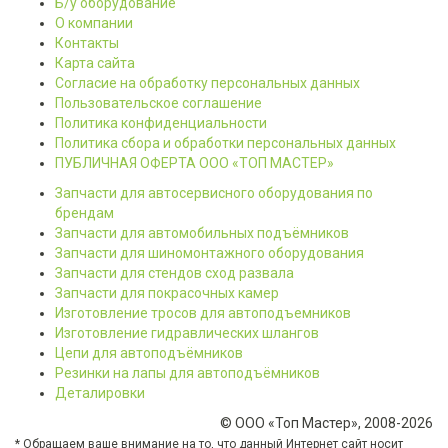
Б/у оборудование
О компании
Контакты
Карта сайта
Согласие на обработку персональных данных
Пользовательское соглашение
Политика конфиденциальности
Политика сбора и обработки персональных данных
ПУБЛИЧНАЯ ОФЕРТА ООО «ТОП МАСТЕР»
Запчасти для автосервисного оборудования по
брендам
Запчасти для автомобильных подъёмников
Запчасти для шиномонтажного оборудования
Запчасти для стендов сход развала
Запчасти для покрасочных камер
Изготовление тросов для автоподъемников
Изготовление гидравлических шлангов
Цепи для автоподъёмников
Резинки на лапы для автоподъёмников
Деталировки
© ООО «Топ Мастер», 2008-2026
* Обращаем ваше внимание на то, что данный Интернет сайт носит