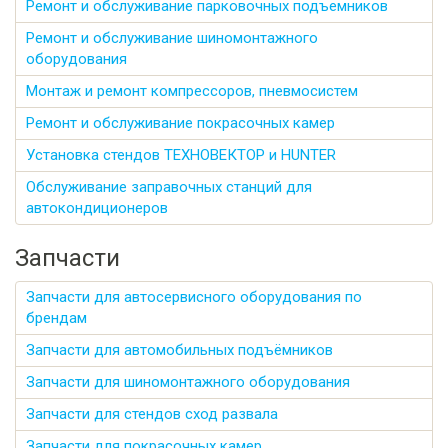
Ремонт и обслуживание парковочных подъемников
Ремонт и обслуживание шиномонтажного
оборудования
Монтаж и ремонт компрессоров, пневмосистем
Ремонт и обслуживание покрасочных камер
Установка стендов ТЕХНОВЕКТОР и HUNTER
Обслуживание заправочных станций для
автокондиционеров
Запчасти
Запчасти для автосервисного оборудования по
брендам
Запчасти для автомобильных подъёмников
Запчасти для шиномонтажного оборудования
Запчасти для стендов сход развала
Запчасти для покрасочных камер