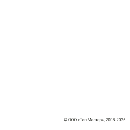
© ООО «Топ Мастер», 2008-2026