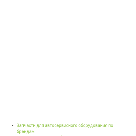
Запчасти для автосервисного оборудования по
брендам