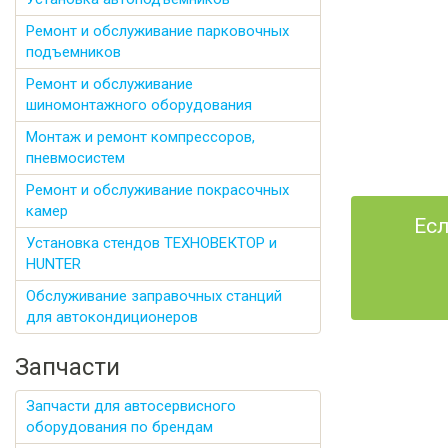
Ремонт и обслуживание парковочных
подъемников
Ремонт и обслуживание
шиномонтажного оборудования
Монтаж и ремонт компрессоров,
пневмосистем
Ремонт и обслуживание покрасочных
камер
Есл
Установка стендов ТЕХНОВЕКТОР и
HUNTER
Обслуживание заправочных станций
для автокондиционеров
Запчасти
Запчасти для автосервисного
оборудования по брендам