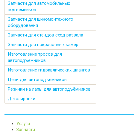
Запчасти для автомобильных
подъёмников
Запчасти для шиномонтажного
оборудования
Запчасти для стендов сход развала
Запчасти для покрасочных камер
Изготовление тросов для
автоподъемников
Изготовление гидравлических шлангов
Цепи для автоподъёмников
Резинки на лапы для автоподъёмников
Деталировки
Услуги
Запчасти