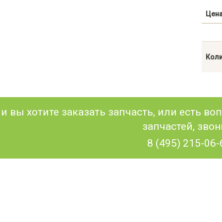
Цен
Коли
и вы хотите заказать запчасть, или есть в
запчастей, звон
8 (495) 215-06-