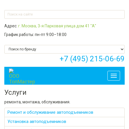
Адрес:
г. Москва, 3-я Парковая улица дом 41 "А"
График работы: пн-пт 9:00–18:00
+7 (495) 215-06-69
Toggle
navigati
Услуги
ремонта, монтажа, обслуживания.
Ремонт и обслуживание автоподъемников
Установка автоподъемников