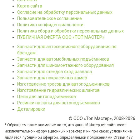
Карта сайта
Согласие на обработку персональных данных
Пользовательское соглашение
Политика конфиденциальности
Политика сбора и обработки персональных данных
ПУБЛИЧНАЯ ОФЕРТА ООО «ТОП МАСТЕР»
Запчасти для автосервисного оборудования по
брендам
Запчасти для автомобильных подъёмников
Запчасти для шиномонтажного оборудования
Запчасти для стендов сход развала
Запчасти для покрасочных камер
Изготовление тросов для автоподъемников
Изготовление гидравлических шлангов
Цепи для автоподъёмников
Резинки на лапы для автоподъёмников
Деталировки
© ООО «Топ Мастер», 2008-2026
* Обращаем ваше внимание на то, что данный Интернет сайт носит
исключительно информационный характер и ни при каких условиях не
является публичной офертой, определяемой положениями Статьи 437