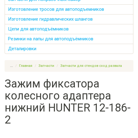
Изготовление тросов для автоподъемников
Изготовление гидравлических шлангов
Цепи для автоподъёмников
Резинки на лапы для автоподъёмников
Деталировки
...
Главная
Запчасти
Запчасти для стендов сход развала
Зажим фиксатора
колесного адаптера
нижний HUNTER 12-186-
2