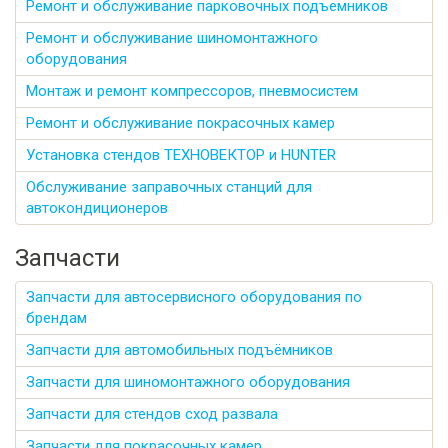
Ремонт и обслуживание парковочных подъемников
Ремонт и обслуживание шиномонтажного
оборудования
Монтаж и ремонт компрессоров, пневмосистем
Ремонт и обслуживание покрасочных камер
Установка стендов ТЕХНОВЕКТОР и HUNTER
Обслуживание заправочных станций для
автокондиционеров
Запчасти
Запчасти для автосервисного оборудования по
брендам
Запчасти для автомобильных подъёмников
Запчасти для шиномонтажного оборудования
Запчасти для стендов сход развала
Запчасти для покрасочных камер