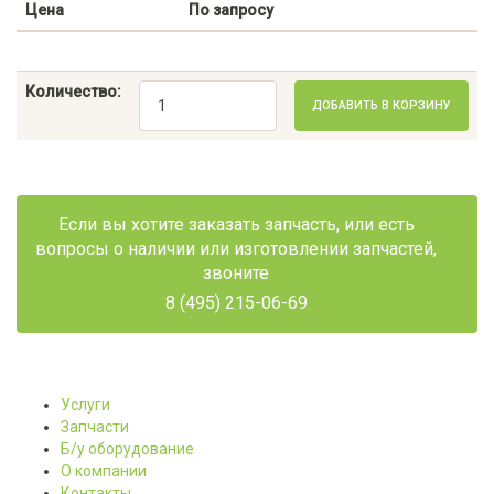
Цена
По запросу
Количество:
ДОБАВИТЬ В КОРЗИНУ
Если вы хотите заказать запчасть, или есть
вопросы о наличии или изготовлении запчастей,
звоните
8 (495) 215-06-69
Услуги
Запчасти
Б/у оборудование
О компании
Контакты